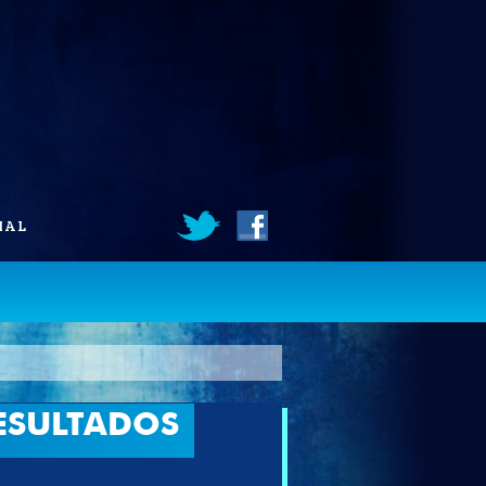
IAL
ESULTADOS