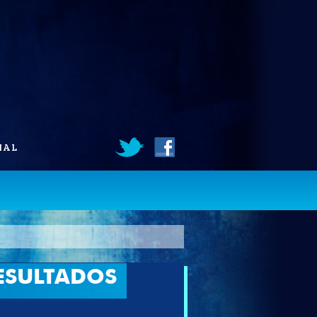
IAL
ESULTADOS